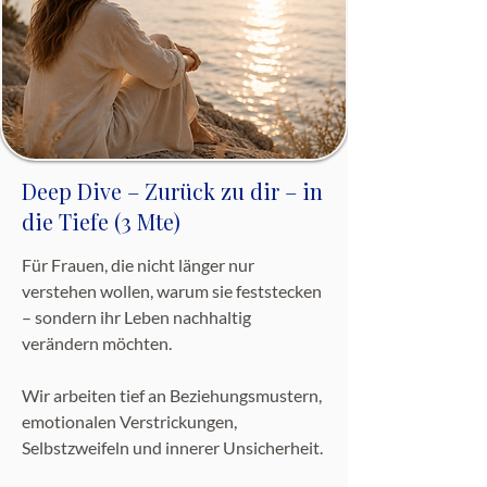
Deep Dive – Zurück zu dir – in
die Tiefe (3 Mte)
Für Frauen, die nicht länger nur
verstehen wollen, warum sie feststecken
– sondern ihr Leben nachhaltig
verändern möchten.
Wir arbeiten tief an Beziehungsmustern,
emotionalen Verstrickungen,
Selbstzweifeln und innerer Unsicherheit.