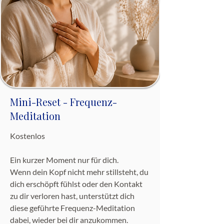
Mini-Reset - Frequenz-
Meditation
Kostenlos
Ein kurzer Moment nur für dich.
Wenn dein Kopf nicht mehr stillsteht, du
dich erschöpft fühlst oder den Kontakt
zu dir verloren hast, unterstützt dich
diese geführte Frequenz-Meditation
dabei, wieder bei dir anzukommen.