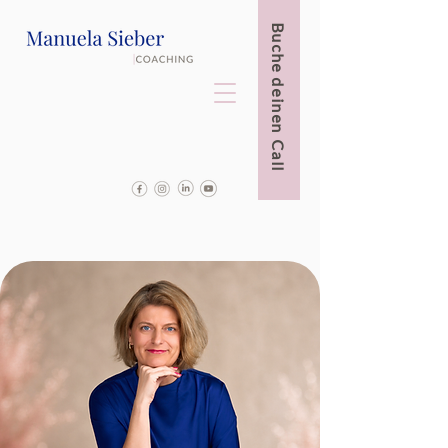
Buche deinen Call