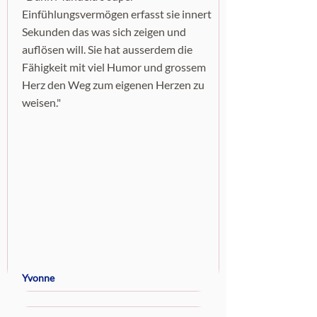
Einfühlungsvermögen erfasst sie innert
Sekunden das was sich zeigen und
auflösen will. Sie hat ausserdem die
Fähigkeit mit viel Humor und grossem
Herz den Weg zum eigenen Herzen zu
weisen."
Yvonne