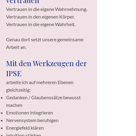
vertrauen
Vertrauen in die eigene Wahrnehmung.
Vertrauen in den eigenen Körper.
Vertrauen in die eigene Wahrheit.
Genau dort setzt unsere gemeinsame
Arbeit an.
Mit den Werkzeugen der
IPSE
arbeite ich auf mehreren Ebenen
gleichzeitig:
Gedanken / Glaubenssätze bewusst
machen
Emotionen integrieren
Nervensystem beruhigen
Energiefeld klären
Intuition stärken