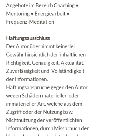
Angebote im Bereich Coaching •
Mentoring • Energiearbeit •
Frequenz-Meditation
Haftungsausschluss
Der Autor übernimmt keinerlei
Gewähr hinsichtlich der inhaltlichen
Richtigkeit, Genauigkeit, Aktualität,
Zuverlässigkeit und Vollständigkeit
der Informationen.
Haftungsansprüche gegen den Autor
wegen Schäden materieller oder
immaterieller Art, welche aus dem
Zugriff oder der Nutzung bzw.
Nichtnutzung der veröffentlichten
Informationen, durch Missbrauch der