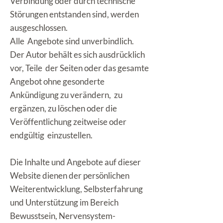
Verbindung oder durch technische
Störungen entstanden sind, werden
ausgeschlossen.
Alle Angebote sind unverbindlich.
Der Autor behält es sich ausdrücklich
vor, Teile der Seiten oder das gesamte
Angebot ohne gesonderte
Ankündigung zu verändern, zu
ergänzen, zu löschen oder die
Veröffentlichung zeitweise oder
endgültig einzustellen.
Die Inhalte und Angebote auf dieser
Website dienen der persönlichen
Weiterentwicklung, Selbsterfahrung
und Unterstützung im Bereich
Bewusstsein, Nervensystem-