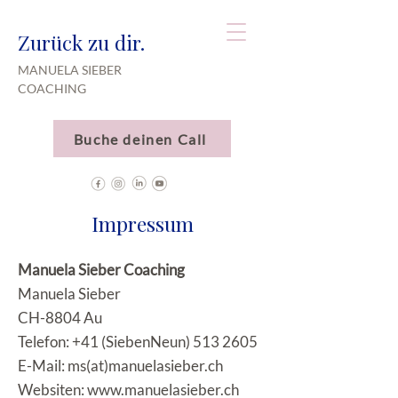
Zurück zu dir.
MANUELA SIEBER
COACHING
Buche deinen Call
Impressum
Manuela Sieber Coaching
Manuela Sieber
CH-8804 Au
Telefon: +41 (SiebenNeun)
513 2605
E-Mail: ms(at)manuelasieber.ch
Websiten:
www.manuelasieber.ch